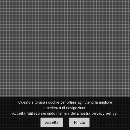
Questo sito usa i cookie per offrire agli utenti la migliore
esperienza di navigazione.
Accetta l'utilizzo secondo i termini della nostra
privacy policy
.