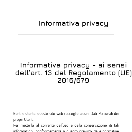
Informativa privacy
Informativa privacy - ai sensi
dell’art. 13 del Regolamento (UE)
2016/679
Gentile utente, questo sito web raccoglie alcuni Dati Personali dei
propri Utenti.
Per metterla al corrente dell'uso e della conservazione di tali
informazioni, conformemente a quanto previsto dalle normative