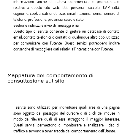
informazioni, anche di natura commerciale e promozionale,
relative a questo sito web. Dati personali raccolti: CAP, città,
cognome, cookie, dati di utilizzo, email, nazione, nome, numero di
telefono, professione, provincia, sesso e stato.
Gestione indirizzi e invio di messaggi email
Questo tipo di servizi consente di gestire un database di contatti
email, contatti telefonici o contatti di qualunque altro tipo, utilizzati
per comunicare con l’utente. Questi servizi potrebbero inoltre
consentire di raccogliere dati relativi all’interazione con l’utente.
Mappatura del comportamento di
consultazione sul sito
I servizi sono utilizzati per individuare quali aree di una pagina
sono oggetto del passaggio del cursore o di click del mouse in
modo da rilevare quali di esse attraggono il maggior interesse.
Questi servizi permettono di monitorare e analizzare i dati di
traffico e servono a tener traccia del comportamento dell’Utente.