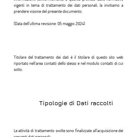
vigenti in tema di trattamento dei dati personali, la invitiamo a
prendere visione del presente documento.
(Data dell'ultima revisione: 05 maggio 2024)
Titolare del trattamento dei dati è il titolare di questo sito web
riportato nell’area contatti dello stesso e nel modulo contatti di cui
sotto.
Tipologie di Dati raccolti
Le attività di trattamento svolte sono finalizzate all'acquisizione dei
seguenti dati personali: