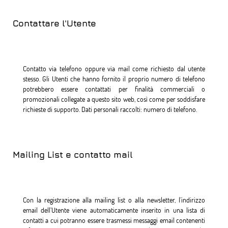
Contattare l'Utente
Contatto via telefono oppure via mail come richiesto dal utente
stesso. Gli Utenti che hanno fornito il proprio numero di telefono
potrebbero essere contattati per finalità commerciali o
promozionali collegate a questo sito web, così come per soddisfare
richieste di supporto. Dati personali raccolti: numero di telefono.
Mailing List e contatto mail
Con la registrazione alla mailing list o alla newsletter, l’indirizzo
email dell’Utente viene automaticamente inserito in una lista di
contatti a cui potranno essere trasmessi messaggi email contenenti