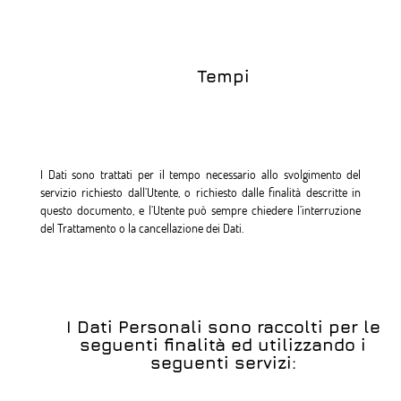
Tempi
I Dati sono trattati per il tempo necessario allo svolgimento del
servizio richiesto dall’Utente, o richiesto dalle finalità descritte in
questo documento, e l’Utente può sempre chiedere l’interruzione
del Trattamento o la cancellazione dei Dati.
I Dati Personali sono raccolti per le
seguenti finalità ed utilizzando i
seguenti servizi: