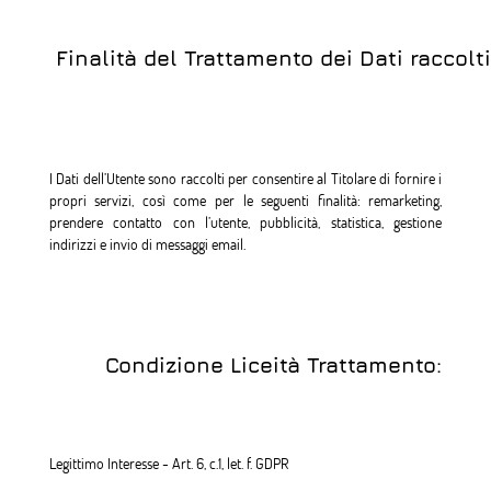
Finalità del Trattamento dei Dati raccolti
I Dati dell’Utente sono raccolti per consentire al Titolare di fornire i
propri servizi, così come per le seguenti finalità: remarketing,
prendere contatto con l’utente, pubblicità, statistica, gestione
indirizzi e invio di messaggi email.
Condizione Liceità Trattamento:
Legittimo Interesse - Art. 6, c.1, let. f. GDPR