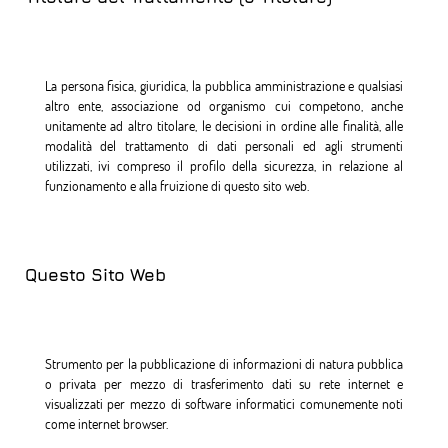
La persona fisica, giuridica, la pubblica amministrazione e qualsiasi
altro ente, associazione od organismo cui competono, anche
unitamente ad altro titolare, le decisioni in ordine alle finalità, alle
modalità del trattamento di dati personali ed agli strumenti
utilizzati, ivi compreso il profilo della sicurezza, in relazione al
funzionamento e alla fruizione di questo sito web.
Questo Sito Web
Strumento per la pubblicazione di informazioni di natura pubblica
o privata per mezzo di trasferimento dati su rete internet e
visualizzati per mezzo di software informatici comunemente noti
come internet browser.