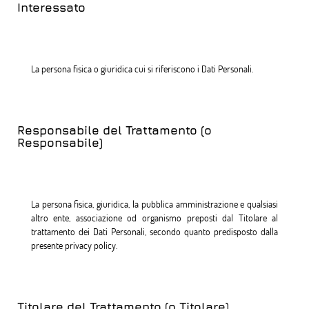
Interessato
La persona fisica o giuridica cui si riferiscono i Dati Personali.
Responsabile del Trattamento (o
Responsabile)
La persona fisica, giuridica, la pubblica amministrazione e qualsiasi
altro ente, associazione od organismo preposti dal Titolare al
trattamento dei Dati Personali, secondo quanto predisposto dalla
presente privacy policy.
Titolare del Trattamento (o Titolare)