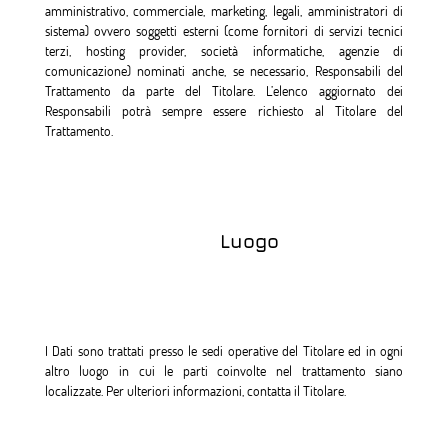
amministrativo, commerciale, marketing, legali, amministratori di
sistema) ovvero soggetti esterni (come fornitori di servizi tecnici
terzi, hosting provider, società informatiche, agenzie di
comunicazione) nominati anche, se necessario, Responsabili del
Trattamento da parte del Titolare. L’elenco aggiornato dei
Responsabili potrà sempre essere richiesto al Titolare del
Trattamento.
Luogo
I Dati sono trattati presso le sedi operative del Titolare ed in ogni
altro luogo in cui le parti coinvolte nel trattamento siano
localizzate. Per ulteriori informazioni, contatta il Titolare.