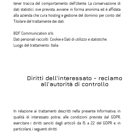
tener traccia del comportamento dell’Utente. La conservazione di
dati statistici, ove prevista, avviene in forma anonima ed è affidata
alla azienda che cura hosting e gestione del dominio per conto del
Titolare del trattamente dei dati:
BDF Communication srls
Dati personali raccolti: Cookie e Dati di utilizzo e statistiche.
Luogo del trattamento: Italia
Diritti dell'interessato - reclamo
all'autorità di controllo
In relazione ai trattamenti descritti nella presente Informativa, in
qualità di interessato potrai, alle condizioni previste dal GDPR,
esercitare i diritti sanciti dagli articoli da 15 a 22 del GDPR e, in
particolare, i seguenti diritti: