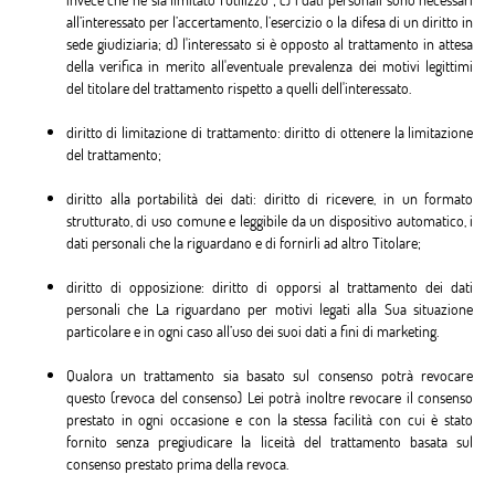
all’interessato per l’accertamento, l’esercizio o la difesa di un diritto in
sede giudiziaria; d) l'interessato si è opposto al trattamento in attesa
della verifica in merito all'eventuale prevalenza dei motivi legittimi
del titolare del trattamento rispetto a quelli dell'interessato.
diritto di limitazione di trattamento: diritto di ottenere la limitazione
del trattamento;
diritto alla portabilità dei dati: diritto di ricevere, in un formato
strutturato, di uso comune e leggibile da un dispositivo automatico, i
dati personali che la riguardano e di fornirli ad altro Titolare;
diritto di opposizione: diritto di opporsi al trattamento dei dati
personali che La riguardano per motivi legati alla Sua situazione
particolare e in ogni caso all’uso dei suoi dati a fini di marketing.
Qualora un trattamento sia basato sul consenso potrà revocare
questo (revoca del consenso) Lei potrà inoltre revocare il consenso
prestato in ogni occasione e con la stessa facilità con cui è stato
fornito senza pregiudicare la liceità del trattamento basata sul
consenso prestato prima della revoca.