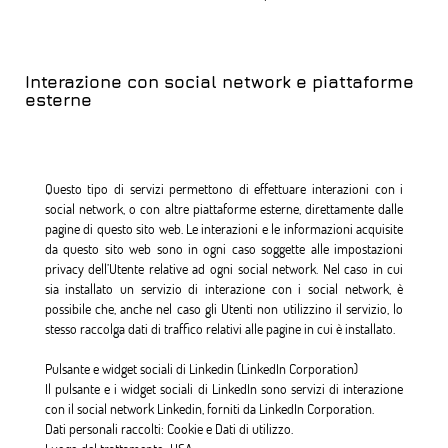
Interazione con social network e piattaforme
esterne
Questo tipo di servizi permettono di effettuare interazioni con i
social network, o con altre piattaforme esterne, direttamente dalle
pagine di questo sito web. Le interazioni e le informazioni acquisite
da questo sito web sono in ogni caso soggette alle impostazioni
privacy dell’Utente relative ad ogni social network. Nel caso in cui
sia installato un servizio di interazione con i social network, è
possibile che, anche nel caso gli Utenti non utilizzino il servizio, lo
stesso raccolga dati di traffico relativi alle pagine in cui è installato.
Pulsante e widget sociali di Linkedin (LinkedIn Corporation)
Il pulsante e i widget sociali di LinkedIn sono servizi di interazione
con il social network Linkedin, forniti da LinkedIn Corporation.
Dati personali raccolti: Cookie e Dati di utilizzo.