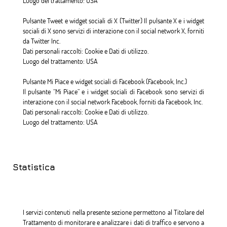
Luogo del trattamento: USA
Pulsante Tweet e widget sociali di X (Twitter) Il pulsante X e i widget
sociali di X sono servizi di interazione con il social network X, forniti
da Twitter Inc.
Dati personali raccolti: Cookie e Dati di utilizzo.
Luogo del trattamento: USA
Pulsante Mi Piace e widget sociali di Facebook (Facebook, Inc.)
Il pulsante “Mi Piace” e i widget sociali di Facebook sono servizi di
interazione con il social network Facebook, forniti da Facebook, Inc.
Dati personali raccolti: Cookie e Dati di utilizzo.
Luogo del trattamento: USA
Statistica
I servizi contenuti nella presente sezione permettono al Titolare del
Trattamento di monitorare e analizzare i dati di traffico e servono a