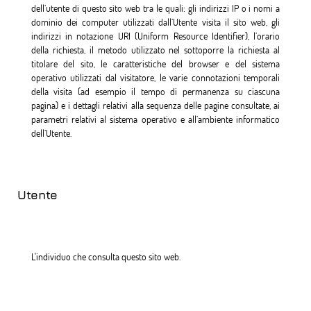
dell’utente di questo sito web tra le quali: gli indirizzi IP o i nomi a
dominio dei computer utilizzati dall’Utente visita il sito web, gli
indirizzi in notazione URI (Uniform Resource Identifier), l’orario
della richiesta, il metodo utilizzato nel sottoporre la richiesta al
titolare del sito, le caratteristiche del browser e del sistema
operativo utilizzati dal visitatore, le varie connotazioni temporali
della visita (ad esempio il tempo di permanenza su ciascuna
pagina) e i dettagli relativi alla sequenza delle pagine consultate, ai
parametri relativi al sistema operativo e all’ambiente informatico
dell’Utente.
Utente
L'individuo che consulta questo sito web.