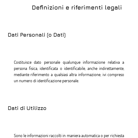
Definizioni e riferimenti legali
Dati Personali (o Dati)
Costituisce dato personale qualunque informazione relativa a
persona fisica, identificata o identificabile, anche indirettamente,
mediante riferimento a qualsiasi altra informazione, ivi compreso
un numero di identificazione personale.
Dati di Utilizzo
Sono le informazioni raccolti in maniera automatica o per richiesta