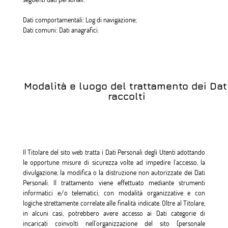
Dati comportamentali: Log di navigazione;
Dati comuni: Dati anagrafici.
Modalità e luogo del trattamento dei Dat
raccolti
Il Titolare del sito web tratta i Dati Personali degli Utenti adottando
le opportune misure di sicurezza volte ad impedire l’accesso, la
divulgazione, la modifica o la distruzione non autorizzate dei Dati
Personali. Il trattamento viene effettuato mediante strumenti
informatici e/o telematici, con modalità organizzative e con
logiche strettamente correlate alle finalità indicate. Oltre al Titolare,
in alcuni casi, potrebbero avere accesso ai Dati categorie di
incaricati coinvolti nell’organizzazione del sito (personale