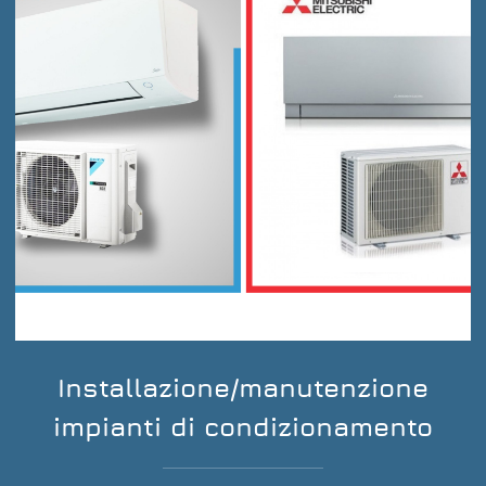
Installazione/manutenzione
impianti di condizionamento