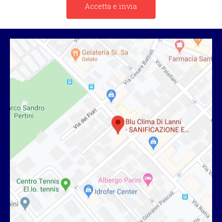
Accetta e invia