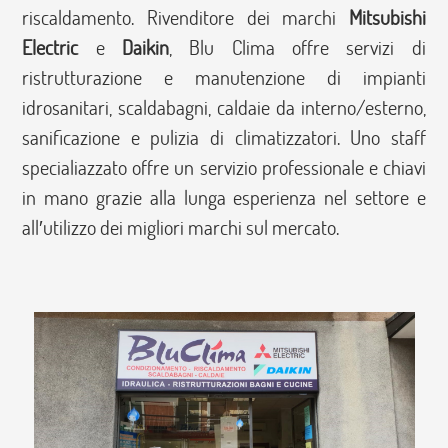
riscaldamento. Rivenditore dei marchi
Mitsubishi
Electric
e
Daikin
, Blu Clima offre servizi di
ristrutturazione e manutenzione di impianti
idrosanitari, scaldabagni, caldaie da interno/esterno,
sanificazione e pulizia di climatizzatori. Uno staff
specialiazzato offre un servizio professionale e chiavi
in mano grazie alla lunga esperienza nel settore e
all′utilizzo dei migliori marchi sul mercato.