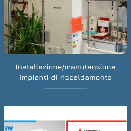
Installazione/manutenzione
impianti di riscaldamento