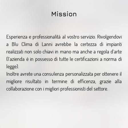
Mission
Esperienza e professionalità al vostro servizio. Rivolgendovi
a Blu Clima di Lanni avrebbe la certezza di impianti
realizzati non solo chiavi in mano ma anche a regola d'arte
(l'azienda è in possesso di tutte le certificazioni a norma di
legge).
Inoltre avrete una consulenza personalizzata per ottenere il
migliore risultato in termine di efficenza, grazie alla
collaborazione con i migliori professionisti del settore.