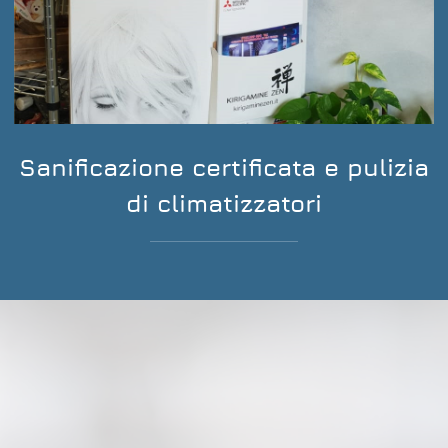
Sanificazione certificata e pulizia
di climatizzatori