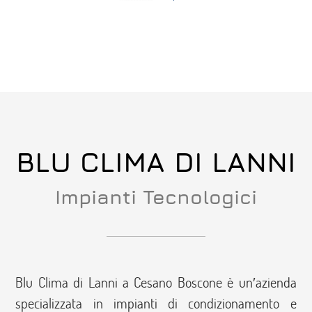
BLU CLIMA DI LANNI
Impianti Tecnologici
Blu Clima di Lanni a Cesano Boscone è un′azienda
specializzata in impianti di condizionamento e