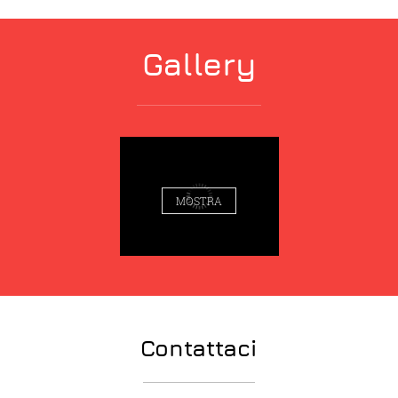
Gallery
MOSTRA
Contattaci