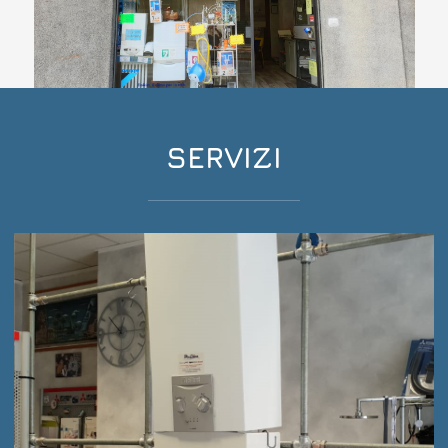
SERVIZI