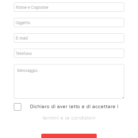
Dichiaro di aver letto e di accettare i
termini e le condizioni