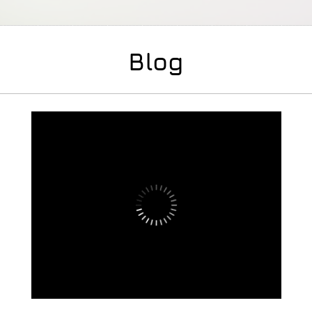
Blog
-