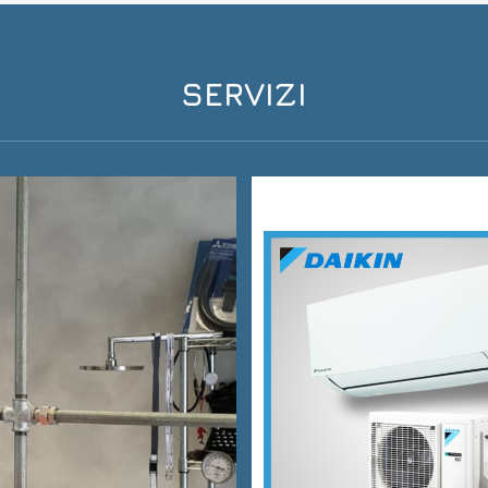
SERVIZI