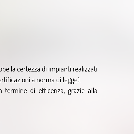
bbe la certezza di impianti realizzati
rtificazioni a norma di legge).
n termine di efficenza, grazie alla