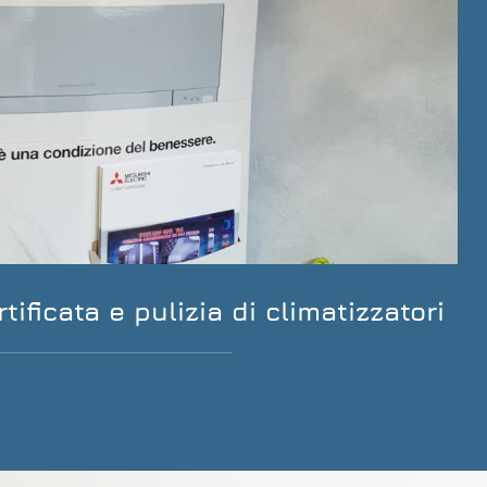
tificata e pulizia di climatizzatori