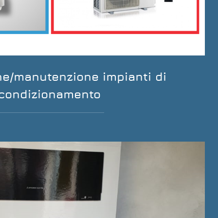
one/manutenzione impianti di
condizionamento