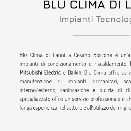
BLU CLIMA DI 
Impianti Tecnolo
Blu Clima di Lanni a Cesano Boscone è un′azi
impianti di condizionamento e riscaldamento. 
Mitsubishi Electric
e
Daikin
, Blu Clima offre serv
manutenzione di impianti idrosanitari, sca
interno/esterno, sanificazione e pulizia di cl
specialiazzato offre un servizio professionale e c
lunga esperienza nel settore e all′utilizzo dei migl